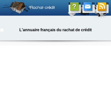
L'annuaire français du rachat de crédit