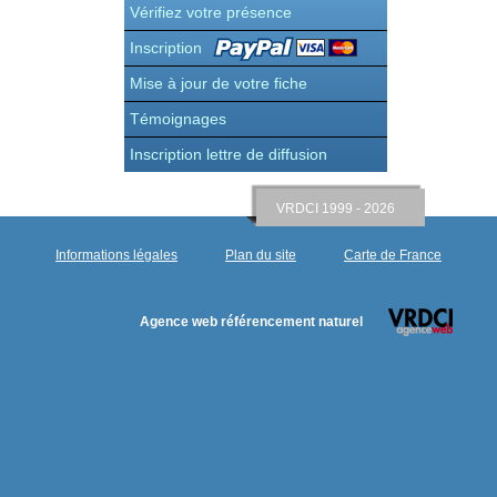
Vérifiez votre présence
Inscription
Mise à jour de votre fiche
Témoignages
Inscription lettre de diffusion
VRDCI 1999 - 2026
Informations légales
Plan du site
Carte de France
Agence web référencement naturel