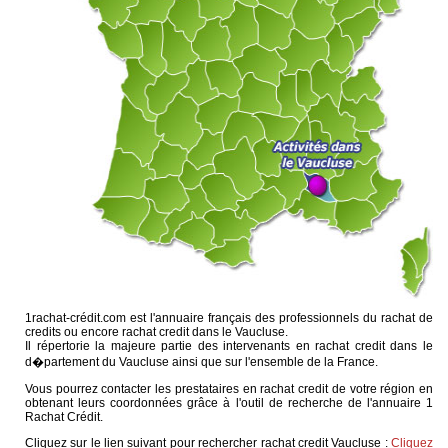
1rachat-crédit.com est l'annuaire français des professionnels du rachat de
credits ou encore rachat credit dans le Vaucluse.
Il répertorie la majeure partie des intervenants en rachat credit dans le
d�partement du Vaucluse ainsi que sur l'ensemble de la France.
Vous pourrez contacter les prestataires en rachat credit de votre région en
obtenant leurs coordonnées grâce à l'outil de recherche de l'annuaire 1
Rachat Crédit.
Cliquez sur le lien suivant pour rechercher rachat credit Vaucluse :
Cliquez