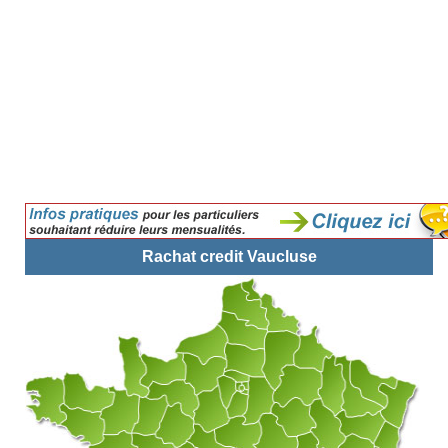
Rachat credit Vaucluse