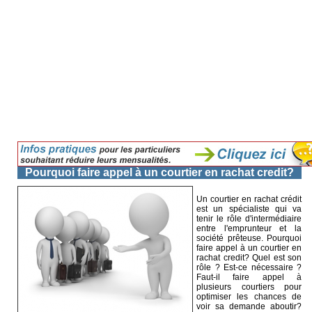
Pourquoi faire appel à un courtier en rachat credit?
Un courtier en rachat crédit
est un spécialiste qui va
tenir le rôle d'intermédiaire
entre l'emprunteur et la
société prêteuse. Pourquoi
faire appel à un courtier en
rachat credit? Quel est son
rôle ? Est-ce nécessaire ?
Faut-il faire appel à
plusieurs courtiers pour
optimiser les chances de
voir sa demande aboutir?