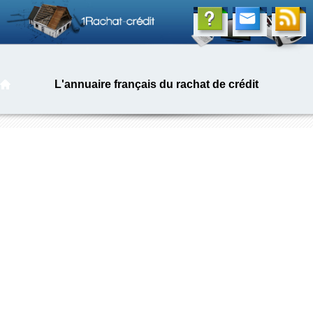
L'annuaire français du rachat de crédit