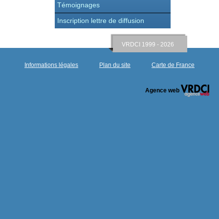
Témoignages
Inscription lettre de diffusion
VRDCI 1999 - 2026
Informations légales
Plan du site
Carte de France
Agence web