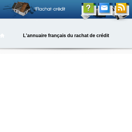
L'annuaire français du rachat de crédit