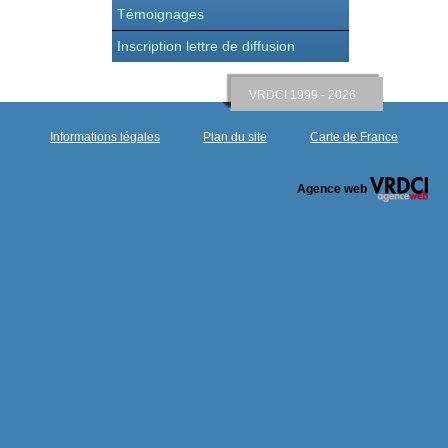
Témoignages
Inscription lettre de diffusion
VRDCI 1999 - 2026
Informations légales
Plan du site
Carte de France
Agence web