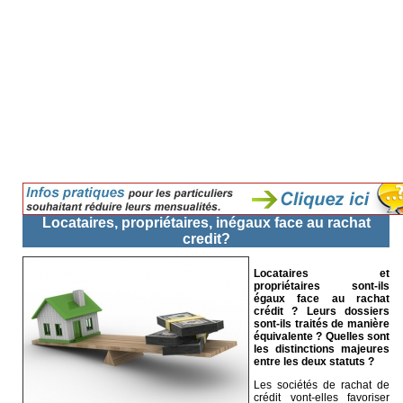
Locataires, propriétaires, inégaux face au rachat
credit?
Locataires et
propriétaires sont-ils
égaux face au rachat
crédit ? Leurs dossiers
sont-ils traités de manière
équivalente ? Quelles sont
les distinctions majeures
entre les deux statuts ?
Les sociétés de rachat de
crédit vont-elles favoriser