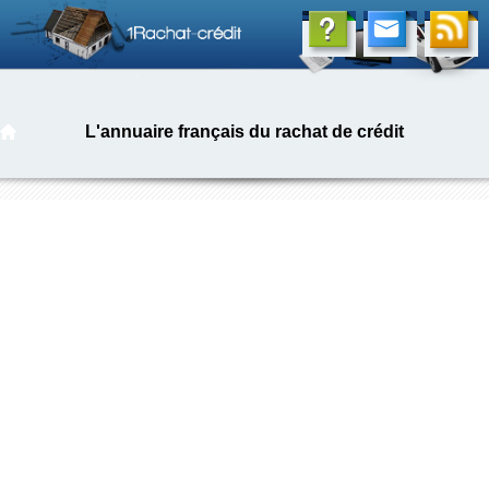
L'annuaire français du rachat de crédit