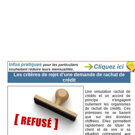
Les critères de rejet d'une demande de rachat de
crédit
Une simulation rachat de
crédits et un accord de
principe n'engagent
nullement les organismes
de rachat de crédits. Ces
prémisses ne se basent
que sur des données
chiffrées. Elles permettent
rapidement de situer le
client et de voir si sa
situation correspond aux