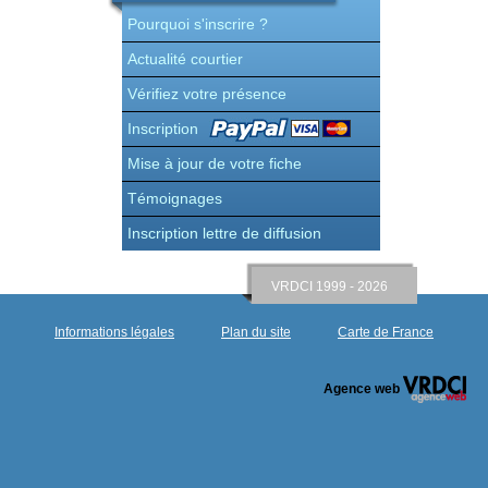
Pourquoi s'inscrire ?
Actualité courtier
Vérifiez votre présence
Inscription
Mise à jour de votre fiche
Témoignages
Inscription lettre de diffusion
VRDCI 1999 - 2026
Informations légales
Plan du site
Carte de France
Agence web