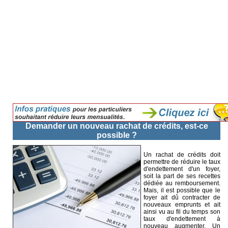
Demander un nouveau rachat de crédits, est-ce
possible ?
Un rachat de crédits doit
permettre de réduire le taux
d'endettement d'un foyer,
soit la part de ses recettes
dédiée au remboursement.
Mais, il est possible que le
foyer ait dû contracter de
nouveaux emprunts et ait
ainsi vu au fil du temps son
taux d'endettement à
nouveau augmenter. Un