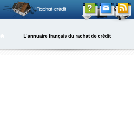
L'annuaire français du rachat de crédit