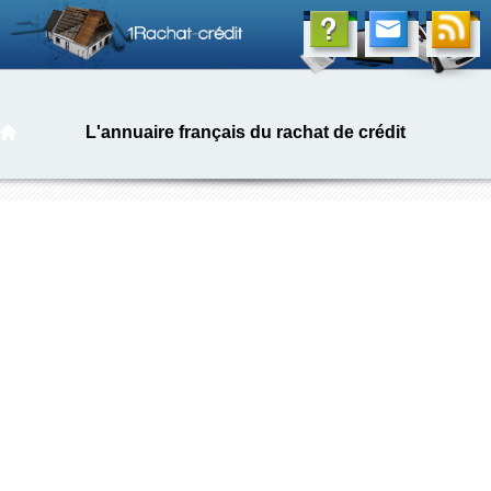
L'annuaire français du rachat de crédit