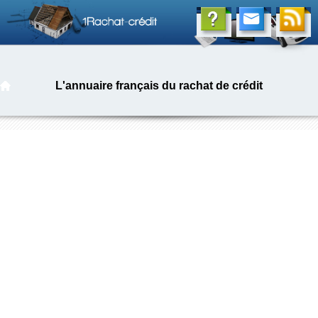
L'annuaire français du rachat de crédit