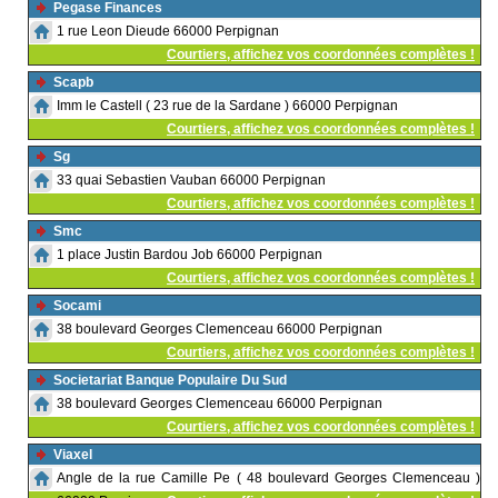
Pegase Finances
1 rue Leon Dieude 66000 Perpignan
Courtiers, affichez vos coordonnées complètes !
Scapb
Imm le Castell ( 23 rue de la Sardane ) 66000 Perpignan
Courtiers, affichez vos coordonnées complètes !
Sg
33 quai Sebastien Vauban 66000 Perpignan
Courtiers, affichez vos coordonnées complètes !
Smc
1 place Justin Bardou Job 66000 Perpignan
Courtiers, affichez vos coordonnées complètes !
Socami
38 boulevard Georges Clemenceau 66000 Perpignan
Courtiers, affichez vos coordonnées complètes !
Societariat Banque Populaire Du Sud
38 boulevard Georges Clemenceau 66000 Perpignan
Courtiers, affichez vos coordonnées complètes !
Viaxel
Angle de la rue Camille Pe ( 48 boulevard Georges Clemenceau )