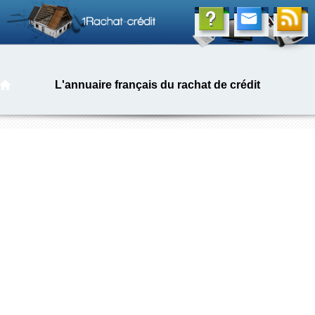
L'annuaire français du rachat de crédit